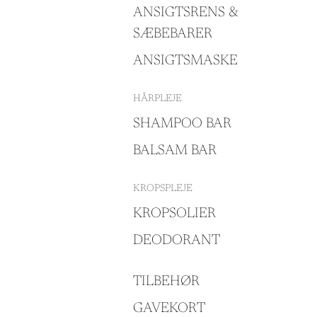
ANSIGTSRENS &
SÆBEBARER
ANSIGTSMASKE
HÅRPLEJE
SHAMPOO BAR
BALSAM BAR
KROPSPLEJE
KROPSOLIER
DEODORANT
TILBEHØR
GAVEKORT