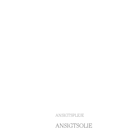
ANSIGTSPLEJE
ANSIGTSOLIE