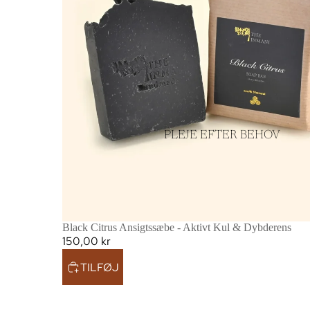
PLEJE EFTER BEHOV
Black Citrus Ansigtssæbe - Aktivt Kul & Dybderens
150,00 kr
TILFØJ